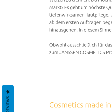
Markt? Es geht um höchste Qu
tiefenwirksamer Hautpflege.
ab dem ersten Auftragen begei
hinausgehen. In diesem Sinne
Obwohl ausschließlich für das
zum JANSSEN COSMETICS Prof
REVIEWS
Cosmetics made in