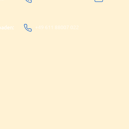
+49 611 88007 022
baden: