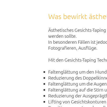
Was bewirkt ästhet
Ästhetisches Gesichts-Taping
werden sollte.
In besonderen Fällen ist jedoc
Fotografieren, Ausflüge.
Mit den Gesichts-Taping Tech
Faltenglättung um den Mund
Reduzierung des Doppelkinn
Faltenglättung um die Augen
Faltenglättung auf die Stirn 
Reduzierung der Ausgeprägth
Lifting von Gesichtskonturen