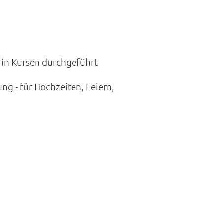
s in Kursen durchgeführt
ung - für Hochzeiten, Feiern,