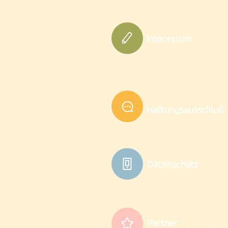
Impressum
Haftungsausschluß
Datenschutz
Partner