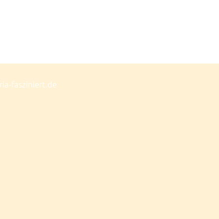
a-fasziniert.de