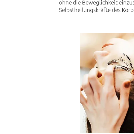
ohne die Beweglichkeit einzu
Selbstheilungskräfte des Körp