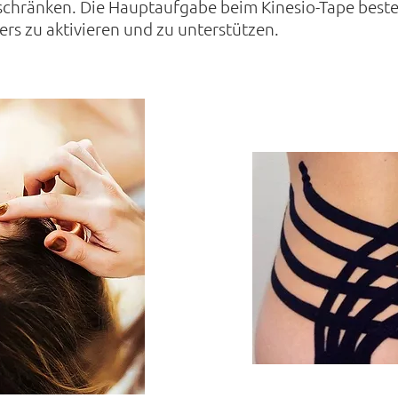
schränken. Die Hauptaufgabe beim Kinesio-Tape besteh
ers zu aktivieren und zu unterstützen.