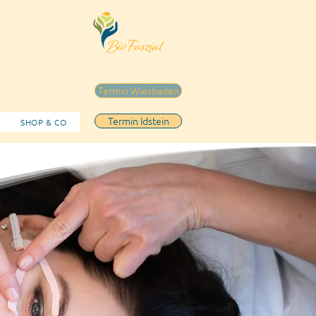
Termin Wiesbaden
Termin Idstein
SHOP & CO