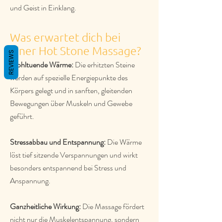
und Geist in Einklang.
Was erwartet dich bei
einer Hot Stone Massage?
REVIEWS
Wohltuende Wärme:
Die erhitzten Steine
werden auf spezielle Energiepunkte des
Körpers gelegt und in sanften, gleitenden
Bewegungen über Muskeln und Gewebe
geführt.
Stressabbau und Entspannung:
Die Wärme
löst tief sitzende Verspannungen und wirkt
besonders entspannend bei Stress und
Anspannung.
Ganzheitliche Wirkung:
Die Massage fördert
nicht nur die Muskelentspannung, sondern