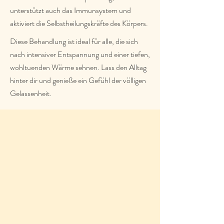
unterstützt auch das Immunsystem und
aktiviert die Selbstheilungskräfte des Körpers.
Diese Behandlung ist ideal für alle, die sich
nach intensiver Entspannung und einer tiefen,
wohltuenden Wärme sehnen. Lass den Alltag
hinter dir und genieße ein Gefühl der völligen
Gelassenheit.